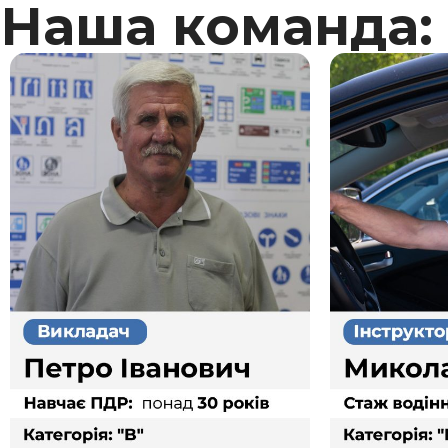
Наша команда: