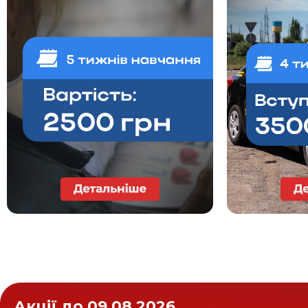
Акції до 09.08.2026