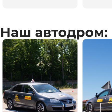
Наш автодром: